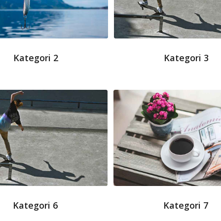
Kategori 2
Kategori 3
Kategori 6
Kategori 7