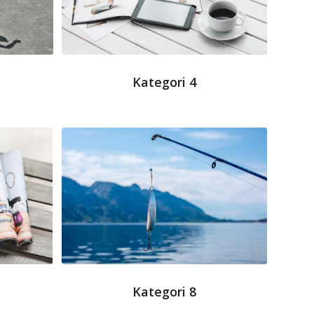
Kategori 4
Kategori 8