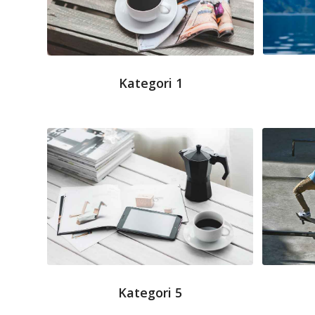
Kategori 1
Kategori 5