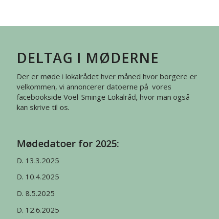
DELTAG I MØDERNE
Der er møde i lokalrådet hver måned hvor borgere er
velkommen, vi annoncerer datoerne på vores
facebookside Voel-Sminge Lokalråd, hvor man også
kan skrive til os.
Mødedatoer for 2025:
D. 13.3.2025
D. 10.4.2025
D. 8.5.2025
D. 12.6.2025