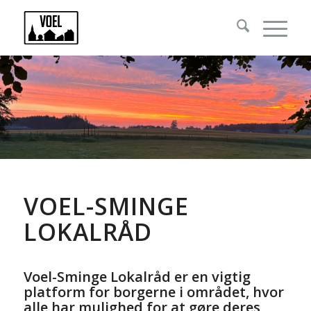
VOEL-SMINGE
LOKALRÅD
Voel-Sminge Lokalråd er en vigtig
platform for borgerne i området, hvor
alle har mulighed for at gøre deres