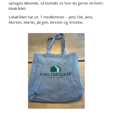
optages løbende, så kontakt os hvis du gerne vil med i
lokalrådet.
Lokalrådet har pt. 7 medlemmer – Jens Ole, Jens,
Morten, Martin, Jørgen, Kirsten og Kristine.