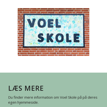
LÆS MERE
Du finder mere information om Voel Skole på på deres
egen hjemmeside.