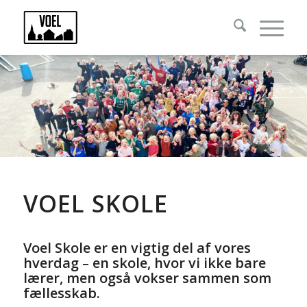
VOEL SKOLE
Voel Skole er en vigtig del af vores
hverdag – en skole, hvor vi ikke bare
lærer, men også vokser sammen som
fællesskab.