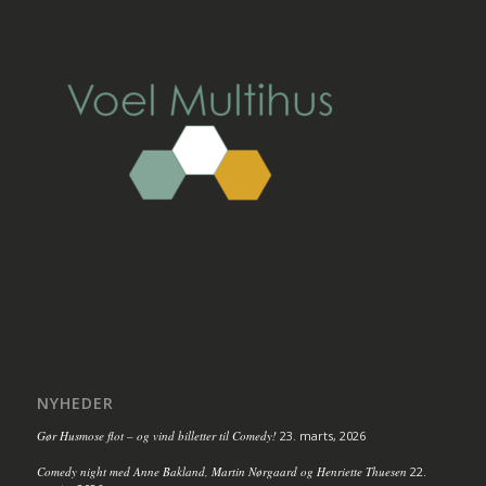
NYHEDER
Gør Husmose flot – og vind billetter til Comedy!
23. marts, 2026
Comedy night med Anne Bakland, Martin Nørgaard og Henriette Thuesen
22.