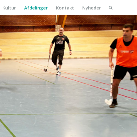
Kultur
Afdelinger
Kontakt
Nyheder