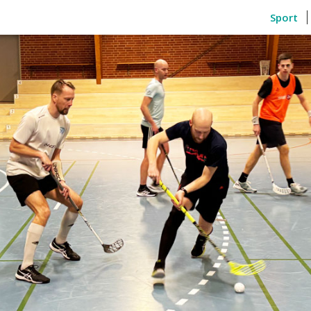
Sport