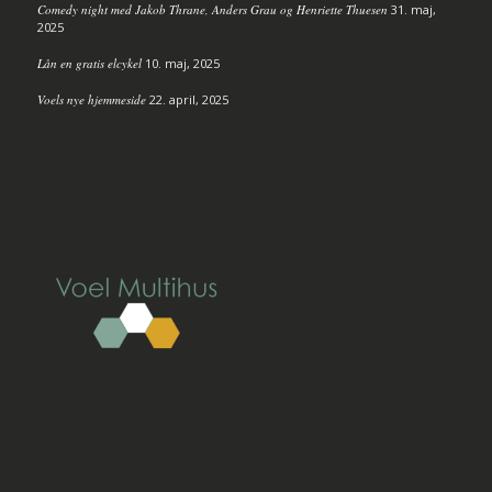
Comedy night med Jakob Thrane, Anders Grau og Henriette Thuesen
31. maj,
2025
Lån en gratis elcykel
10. maj, 2025
Voels nye hjemmeside
22. april, 2025