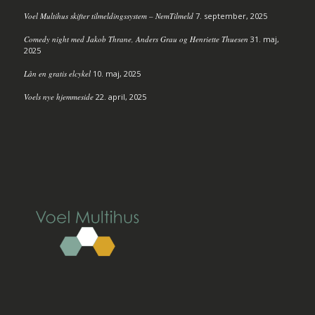
Voel Multihus skifter tilmeldingssystem – NemTilmeld
7. september, 2025
Comedy night med Jakob Thrane, Anders Grau og Henriette Thuesen
31. maj,
2025
Lån en gratis elcykel
10. maj, 2025
Voels nye hjemmeside
22. april, 2025