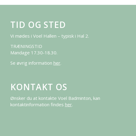
TID OG STED
Vi mødes i Voel Hallen – typisk i Hal 2.
TRÆNINGSTID
Mandage 17.30-18.30.
Se øvrig information
her
.
KONTAKT OS
Ønsker du at kontakte Voel Badminton, kan
kontaktinformation findes
her
.