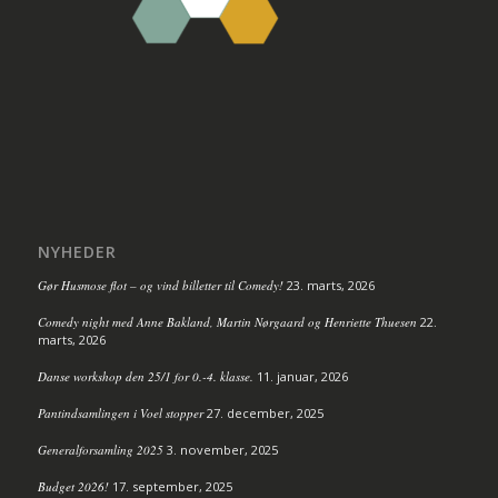
NYHEDER
Gør Husmose flot – og vind billetter til Comedy!
23. marts, 2026
Comedy night med Anne Bakland, Martin Nørgaard og Henriette Thuesen
22.
marts, 2026
Danse workshop den 25/1 for 0.-4. klasse.
11. januar, 2026
Pantindsamlingen i Voel stopper
27. december, 2025
Generalforsamling 2025
3. november, 2025
Budget 2026!
17. september, 2025