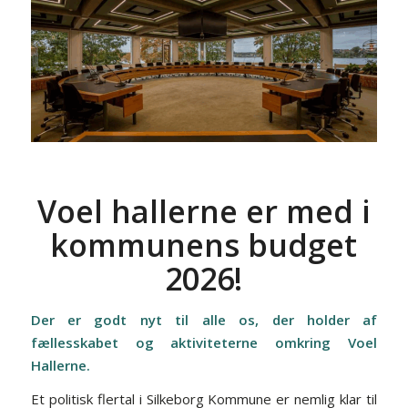
Voel hallerne er med i
kommunens budget
2026!
Der er godt nyt til alle os, der holder af
fællesskabet og aktiviteterne omkring Voel
Hallerne.
Et politisk flertal i Silkeborg Kommune er nemlig klar til