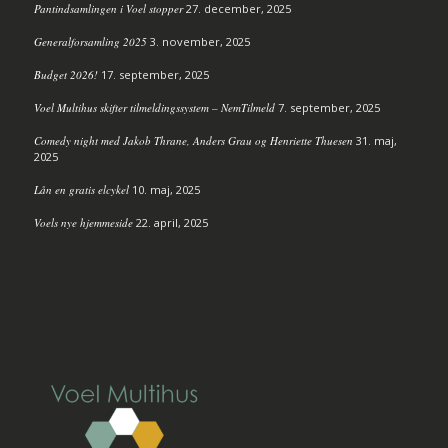
Pantindsamlingen i Voel stopper
27. december, 2025
Generalforsamling 2025
3. november, 2025
Budget 2026!
17. september, 2025
Voel Multihus skifter tilmeldingssystem – NemTilmeld
7. september, 2025
Comedy night med Jakob Thrane, Anders Grau og Henriette Thuesen
31. maj,
2025
Lån en gratis elcykel
10. maj, 2025
Voels nye hjemmeside
22. april, 2025