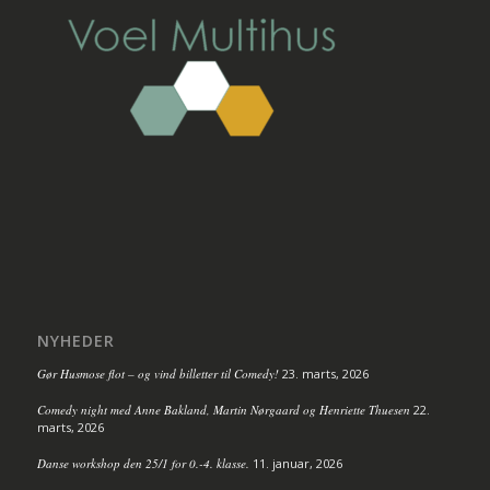
NYHEDER
Gør Husmose flot – og vind billetter til Comedy!
23. marts, 2026
Comedy night med Anne Bakland, Martin Nørgaard og Henriette Thuesen
22.
marts, 2026
Danse workshop den 25/1 for 0.-4. klasse.
11. januar, 2026